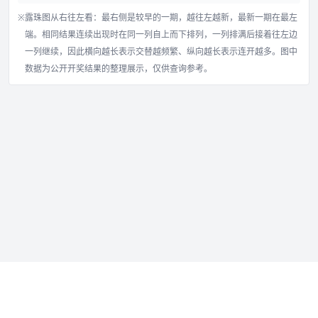
※
露珠图从右往左看：最右侧是较早的一期，越往左越新，最新一期在最左
端。相同结果连续出现时在同一列自上而下排列，一列排满后接着往左边
一列继续，因此横向越长表示交替越频繁、纵向越长表示连开越多。图中
数据为公开开奖结果的整理展示，仅供查询参考。